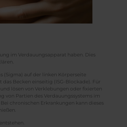
rung im Verdauungsapparat haben. Dies
lären.
 (Sigma) auf der linken Körperseite
it das Becken einseitig (ISG-Blockade). Für
und lösen von Verklebungen oder fixierten
ung von Partien des Verdauungssystems im
Bei chronischen Erkrankungen kann dieses
enießen.
entstehen.