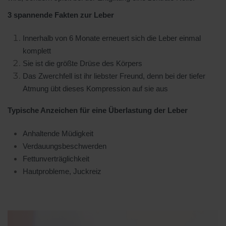
3 spannende Fakten zur Leber
Innerhalb von 6 Monate erneuert sich die Leber einmal
komplett
Sie ist die größte Drüse des Körpers
Das Zwerchfell ist ihr liebster Freund, denn bei der tiefer
Atmung übt dieses Kompression auf sie aus
Typische Anzeichen für eine Überlastung der Leber
Anhaltende Müdigkeit
Verdauungsbeschwerden
Fettunverträglichkeit
Hautprobleme, Juckreiz