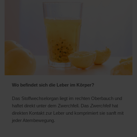
Wo befindet sich die Leber im Körper?
Das Stoffwechselorgan liegt im rechten Oberbauch und
haftet direkt unter dem Zwerchfell. Das
Zwerchfell
hat
direkten Kontakt zur Leber und komprimiert sie sanft mit
jeder Atembewegung.