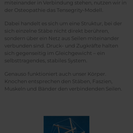
miteinander in Verbindung stehen, nutzen wir in
der Osteopathie das Tensegrity-Modell.
Dabei handelt es sich um eine Struktur, bei der
sich einzelne Stäbe nicht direkt berühren,
sondern über ein Netz aus Seilen miteinander
verbunden sind. Druck- und Zugkräfte halten
sich gegenseitig im Gleichgewicht – ein
selbsttragendes, stabiles System.
Genauso funktioniert auch unser Körper.
Knochen entsprechen den Stäben, Faszien,
Muskeln und Bänder den verbindenden Seilen.