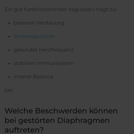
Ein gut funktionierender Vagusnerv trägt zu:
besserer Verdauung
Stressregulation
gesunder Herzfrequenz
stabilem Immunsystem
innerer Balance
bei.
Welche Beschwerden können
bei gestörten Diaphragmen
auftreten?