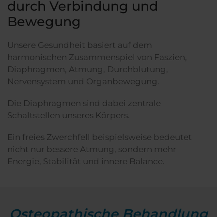
durch Verbindung und
Bewegung
Unsere Gesundheit basiert auf dem
harmonischen Zusammenspiel von Faszien,
Diaphragmen, Atmung, Durchblutung,
Nervensystem und Organbewegung.
Die Diaphragmen sind dabei zentrale
Schaltstellen unseres Körpers.
Ein freies Zwerchfell beispielsweise bedeutet
nicht nur bessere Atmung, sondern mehr
Energie, Stabilität und innere Balance.
Osteopathische Behandlung