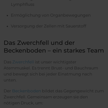
Lymphfluss
Ermöglichung von Organbewegungen
Versorgung der Zellen mit Sauerstoff
Das Zwerchfell und der
Beckenboden – ein starkes Team
Das
Zwerchfell
ist unser wichtigster
Atemmuskel. Es trennt Brust- und Bauchraum
und bewegt sich bei jeder Einatmung nach
unten.
Der
Beckenboden
bildet das Gegengewicht zum
Zwerchfell. Gemeinsam erzeugen sie den
nötigen Druck, um: