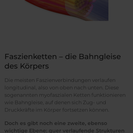
Faszienketten – die Bahngleise
des Körpers
Die meisten Faszienverbindungen verlaufen
longitudinal, also von oben nach unten. Diese
sogenannten myofaszialen Ketten funktionieren
wie Bahngleise, auf denen sich Zug- und
Druckkräfte im Körper fortsetzen können.
Doch es gibt noch eine zweite, ebenso
wichtige Ebene: quer verlaufende Strukturen