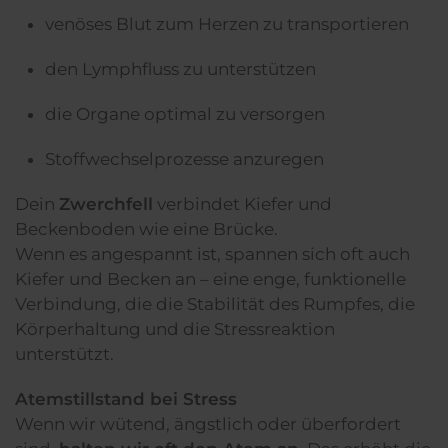
venöses Blut zum Herzen zu transportieren
den Lymphfluss zu unterstützen
die Organe optimal zu versorgen
Stoffwechselprozesse anzuregen
Dein
Zwerchfell
verbindet Kiefer und
Beckenboden wie eine Brücke.
Wenn es angespannt ist, spannen sich oft auch
Kiefer und Becken an – eine enge, funktionelle
Verbindung, die die Stabilität des Rumpfes, die
Körperhaltung und die Stressreaktion
unterstützt.
Atemstillstand bei Stress
Wenn wir wütend, ängstlich oder überfordert