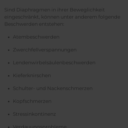
Sind Diaphragmen in ihrer Beweglichkeit
eingeschränkt, können unter anderem folgende
Beschwerden entstehen:
Atembeschwerden
Zwerchfellverspannungen
Lendenwirbelsäulenbeschwerden
Kieferknirschen
Schulter- und Nackenschmerzen
Kopfschmerzen
Stressinkontinenz
Verdauungsprobleme