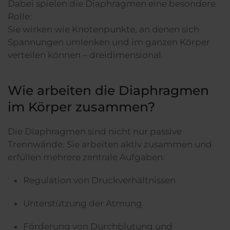
Dabei spielen die Diaphragmen eine besondere
Rolle:
Sie wirken wie Knotenpunkte, an denen sich
Spannungen umlenken und im ganzen Körper
verteilen können – dreidimensional.
Wie arbeiten die Diaphragmen
im Körper zusammen?
Die Diaphragmen sind nicht nur passive
Trennwände. Sie arbeiten aktiv zusammen und
erfüllen mehrere zentrale Aufgaben:
Regulation von Druckverhältnissen
Unterstützung der Atmung
Förderung von Durchblutung und