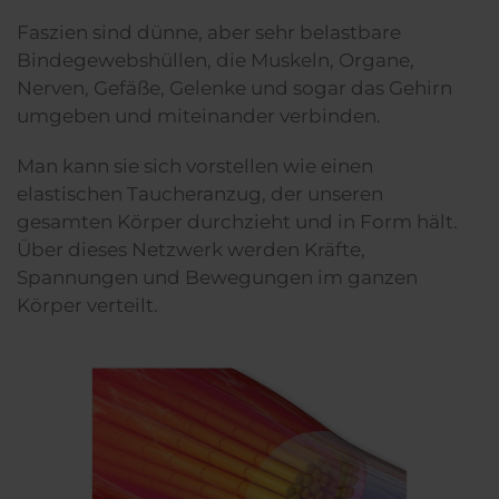
Faszien sind dünne, aber sehr belastbare
Bindegewebshüllen, die Muskeln, Organe,
Nerven, Gefäße, Gelenke und sogar das Gehirn
umgeben und miteinander verbinden.
Man kann sie sich vorstellen wie einen
elastischen Taucheranzug, der unseren
gesamten Körper durchzieht und in Form hält.
Über dieses Netzwerk werden Kräfte,
Spannungen und Bewegungen im ganzen
Körper verteilt.