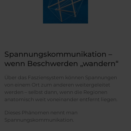
Spannungskommunikation –
wenn Beschwerden „wandern“
Über das Fasziensystem können Spannungen
von einem Ort zum anderen weitergeleitet
werden – selbst dann, wenn die Regionen
anatomisch weit voneinander entfernt liegen.
Dieses Phänomen nennt man
Spannungskommunikation.