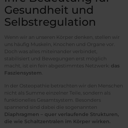
Gesundheit und
Selbstregulation
Wenn wir an unseren Körper denken, stellen wir
uns häufig Muskeln, Knochen und Organe vor.
Doch was alles miteinander verbindet,
stabilisiert und Bewegungen erst möglich
macht, ist ein fein abgestimmtes Netzwerk:
das
Fasziensystem
.
In der Osteopathie betrachten wir den Menschen
nicht als Summe einzelner Teile, sondern als
funktionelles Gesamtsystem. Besonders
spannend sind dabei die sogenannten
Diaphragmen – quer verlaufende Strukturen,
die wie Schaltzentralen im Körper wirken.