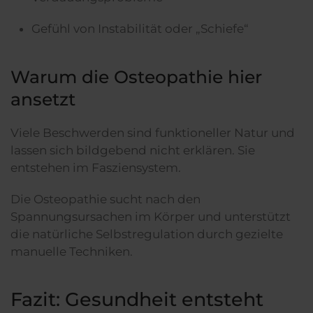
Gefühl von Instabilität oder „Schiefe“
Warum die Osteopathie hier
ansetzt
Viele Beschwerden sind funktioneller Natur und
lassen sich bildgebend nicht erklären. Sie
entstehen im Fasziensystem.
Die Osteopathie sucht nach den
Spannungsursachen im Körper und unterstützt
die natürliche Selbstregulation durch gezielte
manuelle Techniken.
Fazit: Gesundheit entsteht