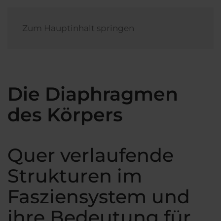
Zum Hauptinhalt springen
Die Diaphragmen
des Körpers
Quer verlaufende
Strukturen im
Fasziensystem und
ihre Bedeutung für