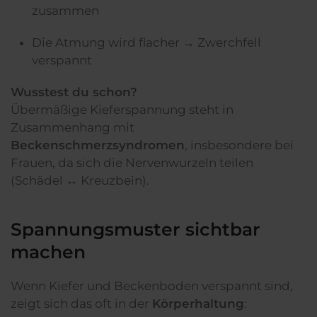
zusammen
Die Atmung wird flacher → Zwerchfell
verspannt
Wusstest du schon?
Übermäßige Kieferspannung steht in
Zusammenhang mit
Beckenschmerzsyndromen
, insbesondere bei
Frauen, da sich die Nervenwurzeln teilen
(Schädel ↔ Kreuzbein).
Spannungsmuster sichtbar
machen
Wenn Kiefer und Beckenboden verspannt sind,
zeigt sich das oft in der
Körperhaltung
: