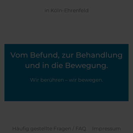
in Köln-Ehrenfeld
Vom Befund, zur Behandlung
und in die Bewegung.
Wir berühren – wir bewegen.
Häufig gestellte Fragen / FAQ
Impressum