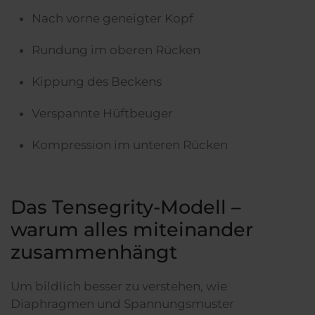
Nach vorne geneigter Kopf
Rundung im oberen Rücken
Kippung des Beckens
Verspannte Hüftbeuger
Kompression im unteren Rücken
Das Tensegrity-Modell –
warum alles miteinander
zusammenhängt
Um bildlich besser zu verstehen, wie
Diaphragmen und Spannungsmuster