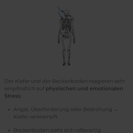
Der Kiefer und der Beckenboden reagieren sehr
empfindlich auf
physischen und emotionalen
Stress
:
Angst, Überforderung oder Bedrohung →
Kiefer verkrampft
Beckenboden zieht sich reflexartig