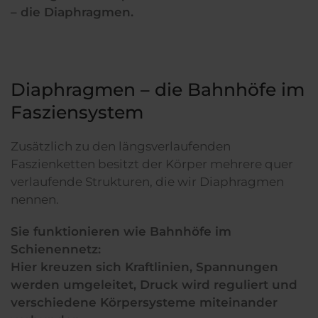
– die Diaphragmen.
Diaphragmen – die Bahnhöfe im
Fasziensystem
Zusätzlich zu den längsverlaufenden
Faszienketten besitzt der Körper mehrere quer
verlaufende Strukturen, die wir Diaphragmen
nennen.
Sie funktionieren wie Bahnhöfe im
Schienennetz:
Hier kreuzen sich Kraftlinien, Spannungen
werden umgeleitet, Druck wird reguliert und
verschiedene Körpersysteme miteinander