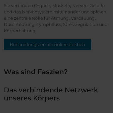
Sie verbinden Organe, Muskeln, Nerven, Gefäße
und das Nervensystem miteinander und spielen
eine zentrale Rolle für Atmung, Verdauung,
Durchblutung, Lymphfluss, Stressregulation und
Körperhaltung.
Behandlungstermin online buchen
Was sind Faszien?
Das verbindende Netzwerk
unseres Körpers